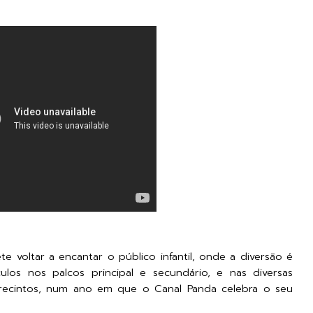
e voltar a encantar o público infantil, onde a diversão é
ulos nos palcos principal e secundário, e nas diversas
recintos, num ano em que o Canal Panda celebra o seu