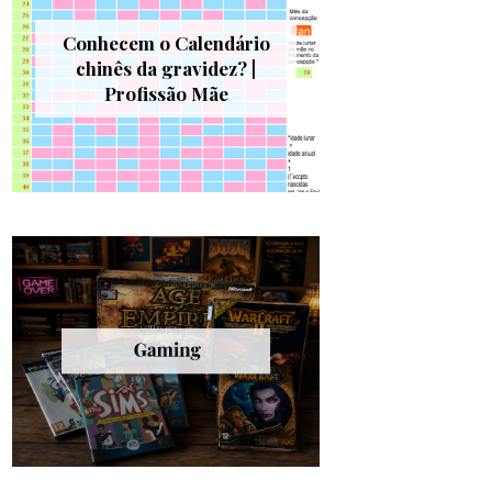
Conhecem o Calendário
chinês da gravidez? |
Profissão Mãe