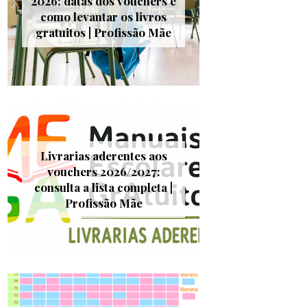
2026: datas dos vouchers e
como levantar os livros
gratuitos | Profissão Mãe
Livrarias aderentes aos
vouchers 2026/2027:
consulta a lista completa |
Profissão Mãe