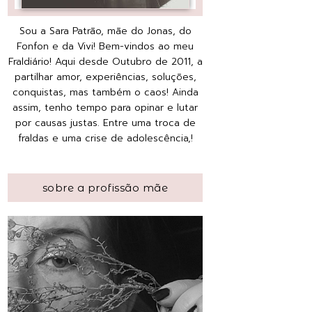
Sou a Sara Patrão, mãe do Jonas, do
Fonfon e da Vivi! Bem-vindos ao meu
Fraldiário! Aqui desde Outubro de 2011, a
partilhar amor, experiências, soluções,
conquistas, mas também o caos! Ainda
assim, tenho tempo para opinar e lutar
por causas justas. Entre uma troca de
fraldas e uma crise de adolescência,!
sobre a profissão mãe