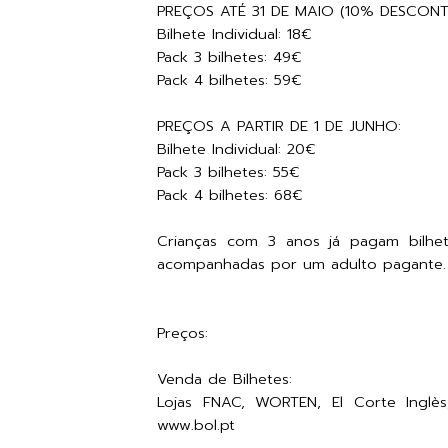
PREÇOS ATÉ 31 DE MAIO (10% DESCONT
Bilhete Individual: 18€
Pack 3 bilhetes: 49€
Pack 4 bilhetes: 59€
PREÇOS A PARTIR DE 1 DE JUNHO:
Bilhete Individual: 20€
Pack 3 bilhetes: 55€
Pack 4 bilhetes: 68€
Crianças com 3 anos já pagam bilhet
acompanhadas por um adulto pagante.
Preços:
Venda de Bilhetes:
Lojas FNAC, WORTEN, El Corte Inglès
www.bol.pt