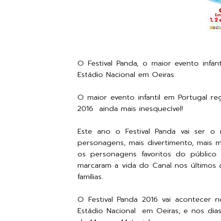
O Festival Panda, o maior evento infan
Estádio Nacional em Oeiras.
O maior evento infantil em Portugal r
2016 ainda mais inesquecível!
Este ano o Festival Panda vai ser o
personagens, mais divertimento, mais 
os personagens favoritos do públic
marcaram a vida do Canal nos últimos 
famílias.
O Festival Panda 2016 vai acontecer 
Estádio Nacional em Oeiras, e nos dia