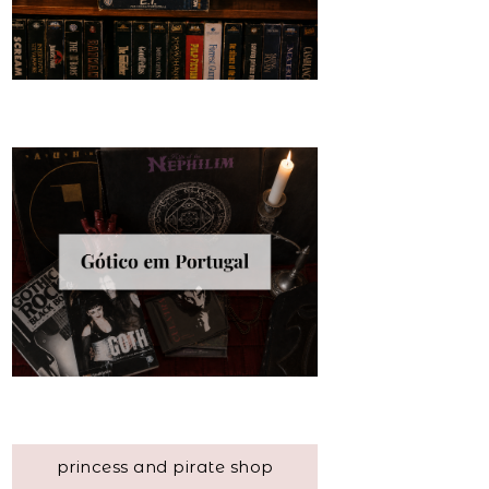
princess and pirate shop