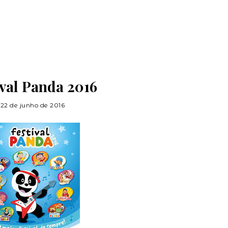
ival Panda 2016
22 de junho de 2016