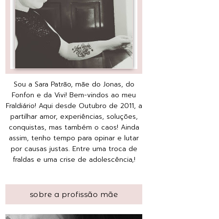
Sou a Sara Patrão, mãe do Jonas, do
Fonfon e da Vivi! Bem-vindos ao meu
Fraldiário! Aqui desde Outubro de 2011, a
partilhar amor, experiências, soluções,
conquistas, mas também o caos! Ainda
assim, tenho tempo para opinar e lutar
por causas justas. Entre uma troca de
fraldas e uma crise de adolescência,!
sobre a profissão mãe