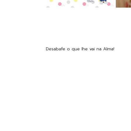
Desabafe o que lhe vai na Alma!