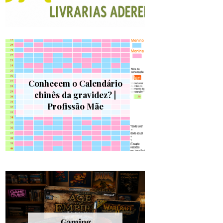
Conhecem o Calendário
chinês da gravidez? |
Profissão Mãe