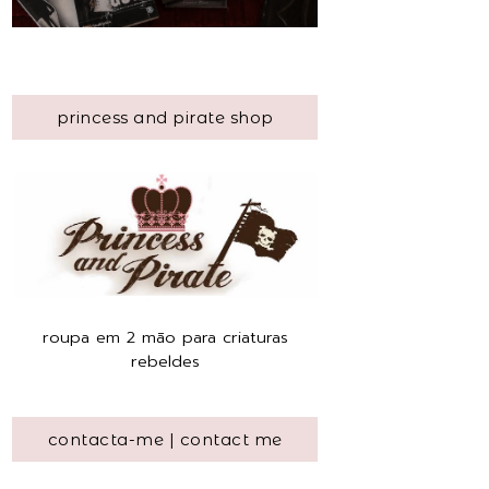
princess and pirate shop
roupa em 2 mão para criaturas
rebeldes
contacta-me | contact me