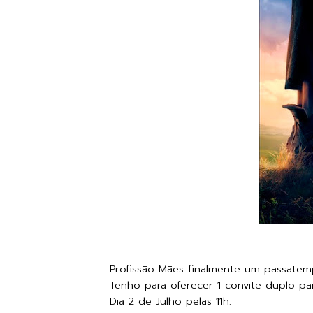
Profissão Mães finalmente um passatem
Tenho para oferecer 1 convite duplo pa
Dia 2 de Julho pelas 11h.