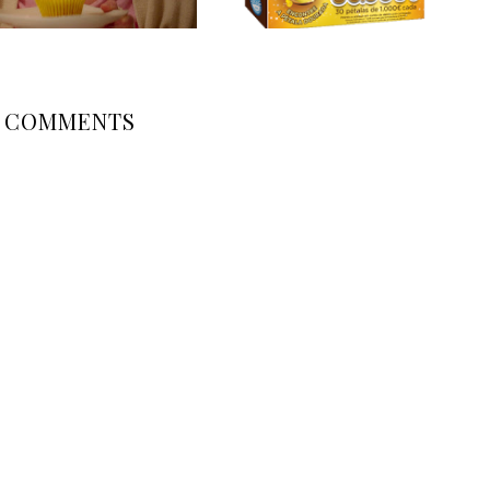
COMMENTS