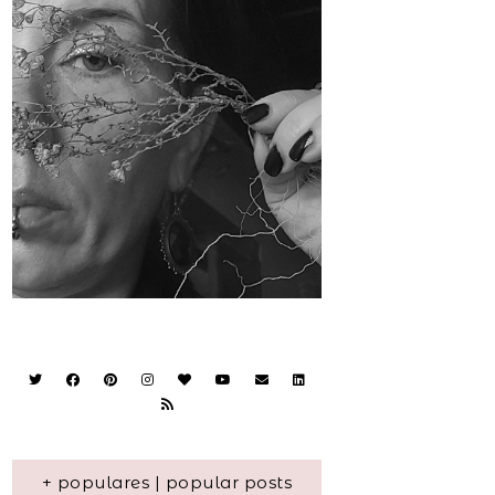
+ populares | popular posts