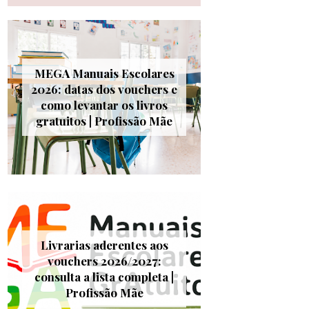
MEGA Manuais Escolares
2026: datas dos vouchers e
como levantar os livros
gratuitos | Profissão Mãe
Livrarias aderentes aos
vouchers 2026/2027:
consulta a lista completa |
Profissão Mãe