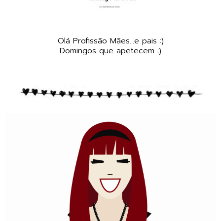
Olá Profissão Mães...e pais :)
Domingos que apetecem :)