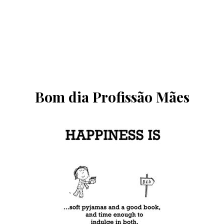
Bom dia Profissão Mães