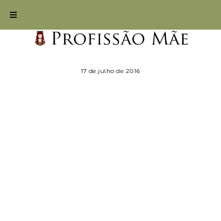
17 de julho de 2016