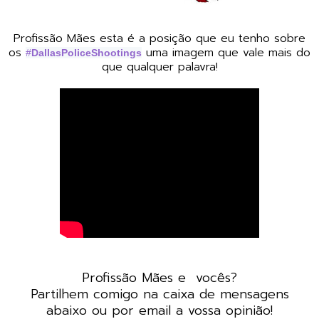
Profissão Mães esta é a posição que eu tenho sobre
os
uma imagem que vale mais do
#
DallasPoliceShootings
que qualquer palavra!
Profissão Mães e vocês?
Partilhem comigo na caixa de mensagens
abaixo ou por email a vossa opinião!