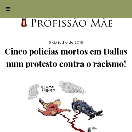
9 de julho de 2016
Cinco policias mortos em Dallas
num protesto contra o racismo!