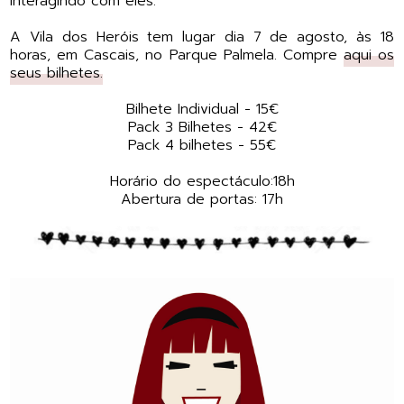
interagindo com eles.
A Vila dos Heróis tem lugar dia 7 de agosto, às 18
horas, em Cascais, no Parque Palmela. Compre
aqui os
seus bilhetes.
Bilhete Individual - 15€
Pack 3 Bilhetes - 42€
Pack 4 bilhetes - 55€
Horário do espectáculo:18h
Abertura de portas: 17h