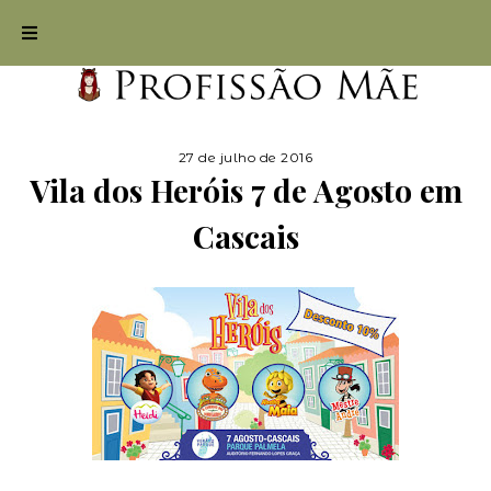
27 de julho de 2016
Vila dos Heróis 7 de Agosto em
Cascais