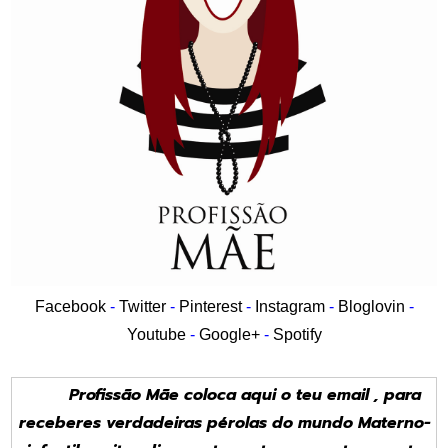
Facebook
-
Twitter
-
Pinterest
-
Instagram
-
Bloglovin
-
Youtube
-
Google+
-
Spotify
Profissão Mãe coloca aqui o teu email , para
receberes verdadeiras pérolas do mundo Materno-