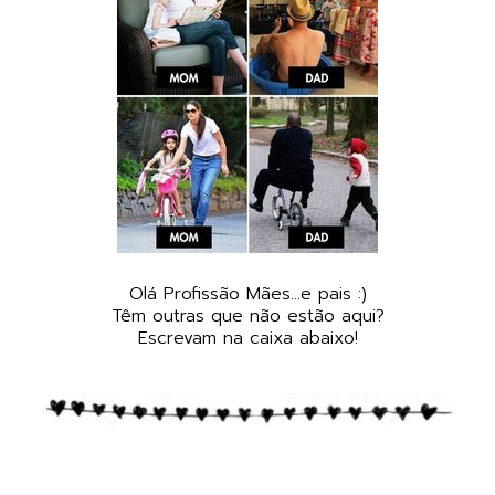
Olá Profissão Mães...e pais :)
Têm outras que não estão aqui?
Escrevam na caixa abaixo!