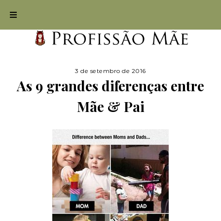
3 de setembro de 2016
As 9 grandes diferenças entre
Mãe & Pai