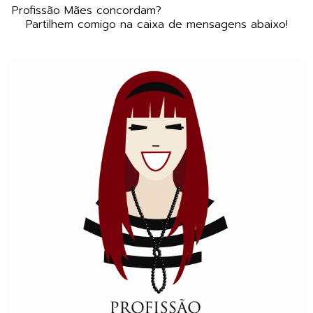
Profissão Mães concordam?
Partilhem comigo na caixa de mensagens abaixo!