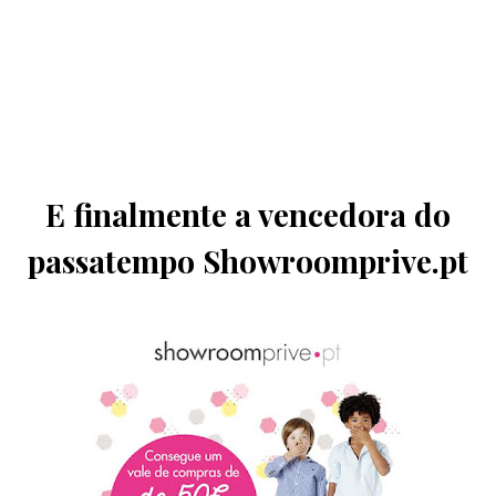
E finalmente a vencedora do
passatempo Showroomprive.pt