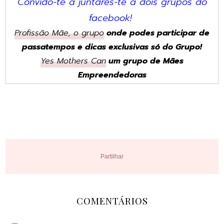
Convido-te a juntares-te a dois grupos do
facebook!
Profissão Mãe, o grupo
onde podes participar de
passatempos e dicas exclusivas só do Grupo!
Yes Mothers Can
um grupo de Mães
Empreendedoras
Partilhar
COMENTÁRIOS