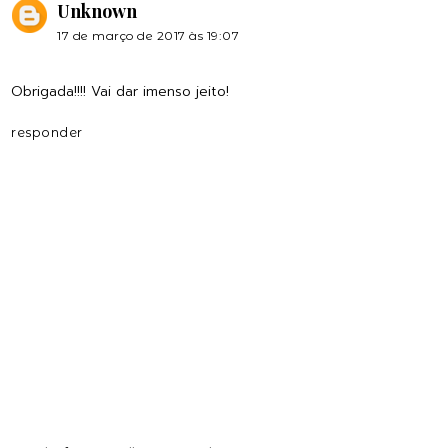
Unknown
17 de março de 2017 às 19:07
Obrigada!!!! Vai dar imenso jeito!
responder