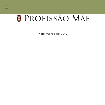
17 de março de 2017