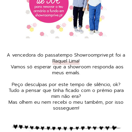
A vencedora do passatempo Showroomprive.pt foi a
Raquel Lima!
Vamos só esperar que a showroom responda aos
meus emails.
Peço desculpas por este tempo de silêncio, ok?
Tudo a pensar que tinha ficado com o prémio para
mim não era?
Mas olhem eu nem recebi o meu também, por isso
sosseguem!