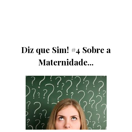
Diz que Sim! #4 Sobre a
Maternidade...