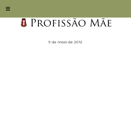
9 de maio de 2012