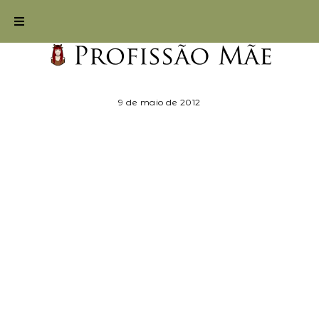
9 de maio de 2012