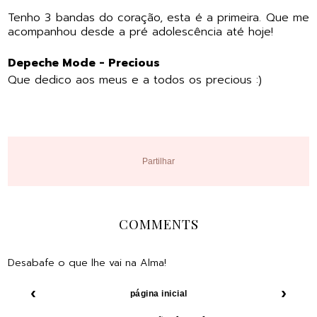
Tenho 3 bandas do coração, esta é a primeira. Que me
acompanhou desde a pré adolescência até hoje!
Depeche Mode - Precious
Que dedico aos meus e a todos os precious :)
Partilhar
COMMENTS
Desabafe o que lhe vai na Alma!
‹
›
página inicial