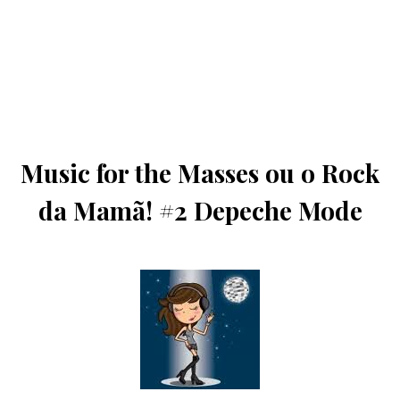
Music for the Masses ou o Rock
da Mamã! #2 Depeche Mode