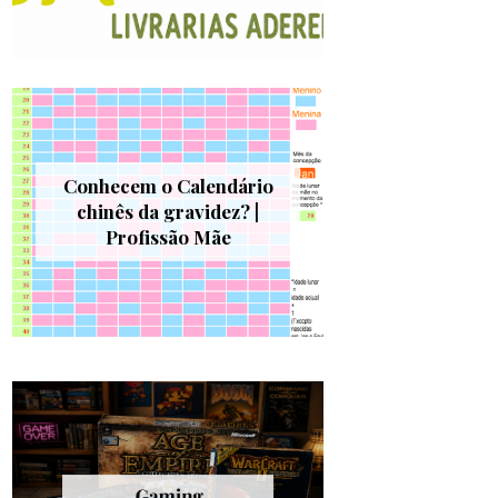
Conhecem o Calendário
chinês da gravidez? |
Profissão Mãe