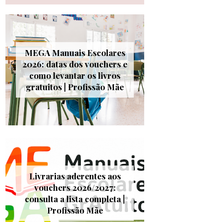
MEGA Manuais Escolares
2026: datas dos vouchers e
como levantar os livros
gratuitos | Profissão Mãe
Livrarias aderentes aos
vouchers 2026/2027:
consulta a lista completa |
Profissão Mãe