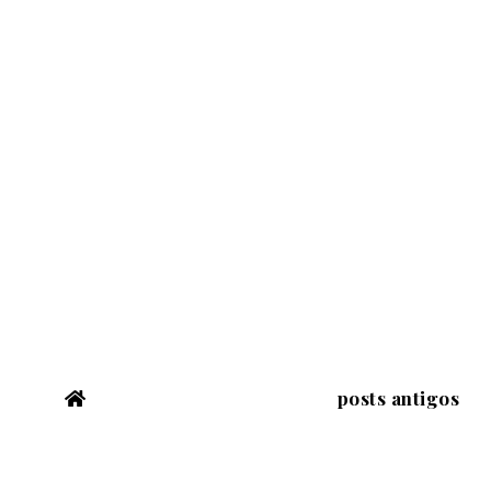
posts antigos