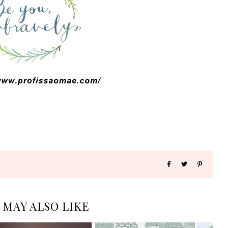
 MAY ALSO LIKE