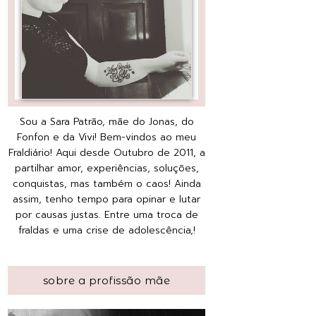
Sou a Sara Patrão, mãe do Jonas, do
Fonfon e da Vivi! Bem-vindos ao meu
Fraldiário! Aqui desde Outubro de 2011, a
partilhar amor, experiências, soluções,
conquistas, mas também o caos! Ainda
assim, tenho tempo para opinar e lutar
por causas justas. Entre uma troca de
fraldas e uma crise de adolescência,!
sobre a profissão mãe