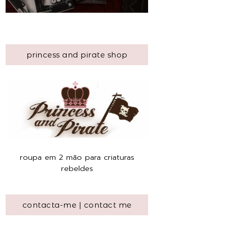
princess and pirate shop
roupa em 2 mão para criaturas
rebeldes
contacta-me | contact me