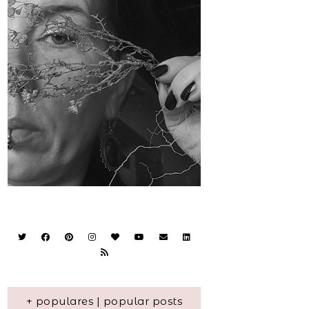
+ populares | popular posts